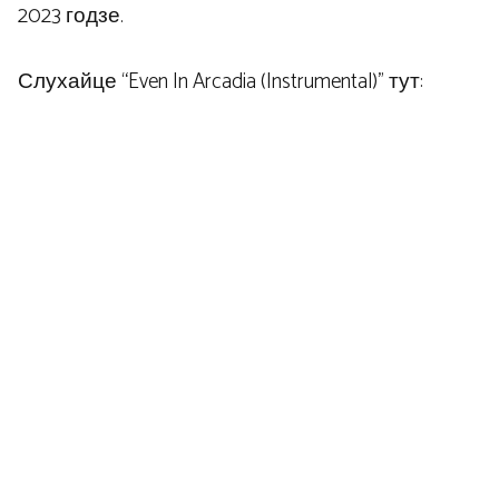
2023 годзе.
Слухайце “Even In Arcadia (Instrumental)” тут: