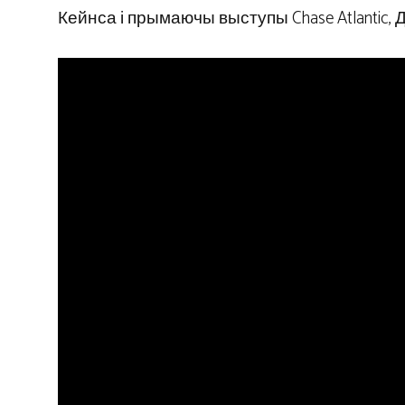
Кейнса і прымаючы выступы Chase Atlantic,