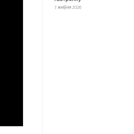
7 жніўня 2026