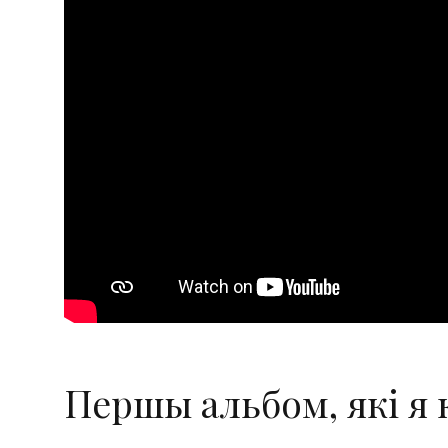
Першы альбом, які я 