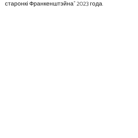
старонкі Франкенштэйна” 2023 года.