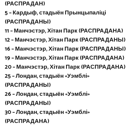
(РАСПРАДАН)
5 – Кардыф, стадыён Прынцыпаліці
(РАСПРАДАНЫ)
11 – Манчэстэр, Хітан Парк (РАСПРАДАНА)
12 – Манчэстэр, Хітан Парк (РАСПРАДАНЫ)
16 – Манчэстэр, Хітан Парк (РАСПРАДАНЫ)
19 – Манчэстэр, Хітан Парк (РАСПРАДАНА)
20 – Манчэстэр, Хітан Парк (РАСПРАДАНА)
25 – Лондан, стадыён «Уэмблі»
(РАСПРАДАНЫ)
26 – Лондан, стадыён «Уэмблі»
(РАСПРАДАНЫ)
30 – Лондан, стадыён «Уэмблі»
(РАСПРАДАНА)