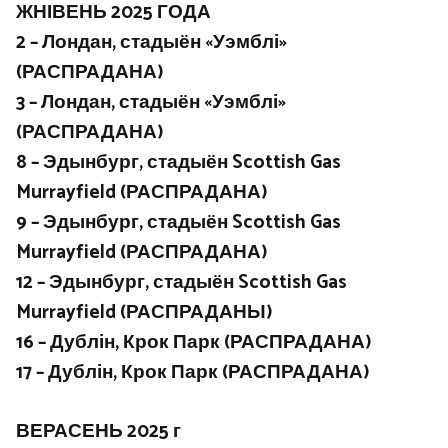
ЖНІВЕНЬ 2025 ГОДА
2 – Лондан, стадыён «Уэмблі»
(РАСПРАДАНА)
3 – Лондан, стадыён «Уэмблі»
(РАСПРАДАНА)
8 – Эдынбург, стадыён Scottish Gas
Murrayfield (РАСПРАДАНА)
9 – Эдынбург, стадыён Scottish Gas
Murrayfield (РАСПРАДАНА)
12 – Эдынбург, стадыён Scottish Gas
Murrayfield (РАСПРАДАНЫ)
16 – Дублін, Крок Парк (РАСПРАДАНА)
17 – Дублін, Крок Парк (РАСПРАДАНА)
ВЕРАСЕНЬ 2025 г