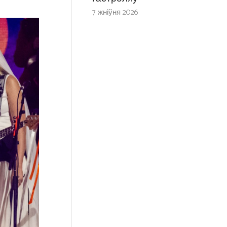
7 жніўня 2026