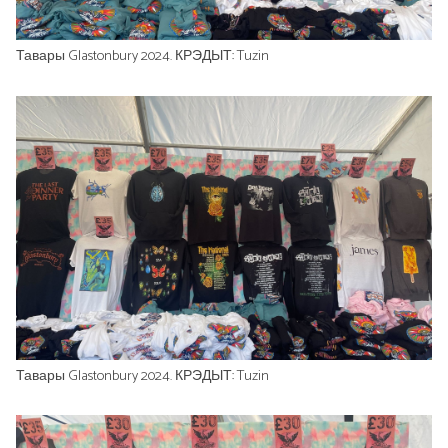
Тавары Glastonbury 2024. КРЭДЫТ: Tuzin
Тавары Glastonbury 2024. КРЭДЫТ: Tuzin